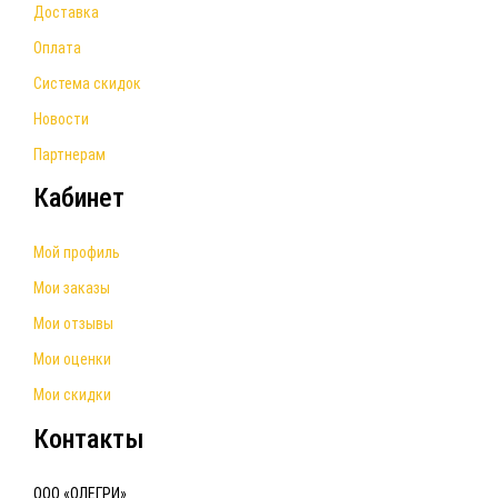
Доставка
Оплата
Система скидок
Новости
Партнерам
Кабинет
Мой профиль
Мои заказы
Мои отзывы
Мои оценки
Мои скидки
Контакты
ООО «ОЛЕГРИ»