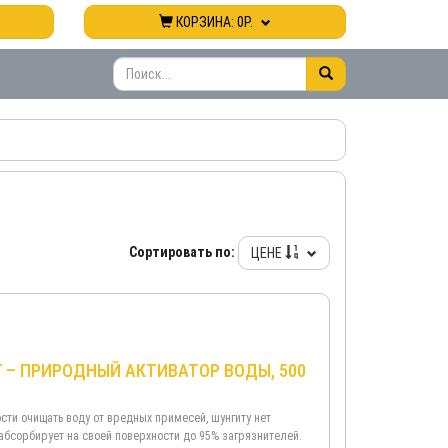
КОРЗИНА:
0Р.
Сортировать по:
ЦЕНЕ
 – ПРИРОДНЫЙ АКТИВАТОР ВОДЫ, 500
сти очищать воду от вредных примесей, шунгиту нет
абсорбирует на своей поверхности до 95% загрязнителей.