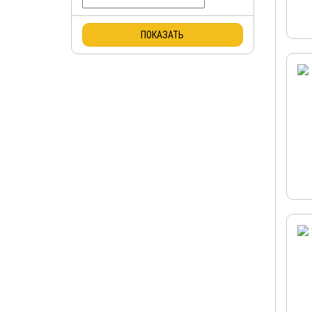
ПОКАЗАТЬ