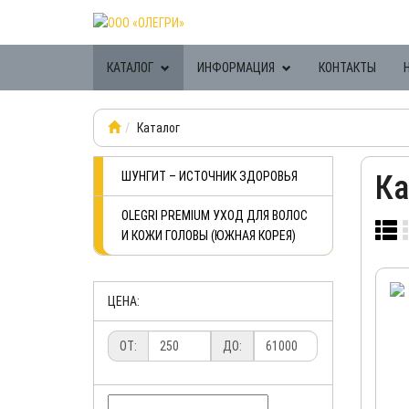
КАТАЛОГ
ИНФОРМАЦИЯ
КОНТАКТЫ
Каталог
ШУНГИТ – ИСТОЧНИК ЗДОРОВЬЯ
Ка
OLEGRI PREMIUM УХОД ДЛЯ ВОЛОС
И КОЖИ ГОЛОВЫ (ЮЖНАЯ КОРЕЯ)
ЦЕНА:
ОТ:
ДО: