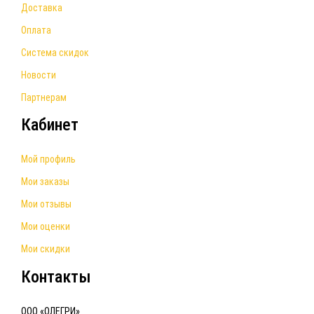
Доставка
Оплата
Система скидок
Новости
Партнерам
Кабинет
Мой профиль
Мои заказы
Мои отзывы
Мои оценки
Мои скидки
Контакты
ООО «ОЛЕГРИ»