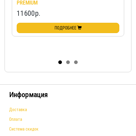
PREMIUM
11600р.
ПОДРОБНЕЕ
Информация
Доставка
Оплата
Система скидок