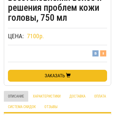
решения проблем кожи
головы, 750 мл
ЦЕНА:
7100
р.
ЗАКАЗАТЬ
ОПИСАНИЕ
ХАРАКТЕРИСТИКИ
ДОСТАВКА
ОПЛАТА
СИСТЕМА СКИДОК
ОТЗЫВЫ