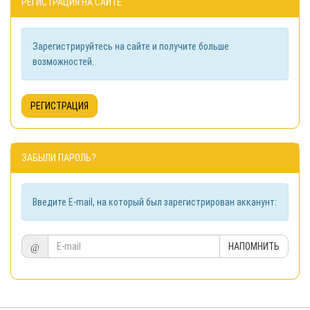
РЕГИСТРАЦИЯ НА САЙТЕ
Зарегистрируйтесь на сайте и получите больше
возможностей.
РЕГИСТРАЦИЯ
ЗАБЫЛИ ПАРОЛЬ?
Введите E-mail, на который был зарегистрирован акканунт:
@
НАПОМНИТЬ