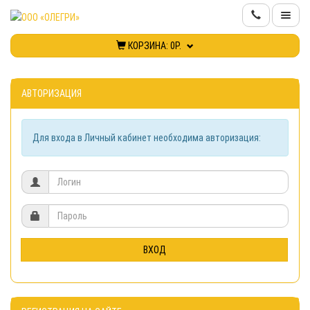
КОРЗИНА:
0Р.
КАТАЛОГ
ИНФОРМАЦИЯ
АВТОРИЗАЦИЯ
КОНТАКТЫ
Для входа в Личный кабинет необходима авторизация:
НОВИНКИ
КАБИНЕТ
ВХОД