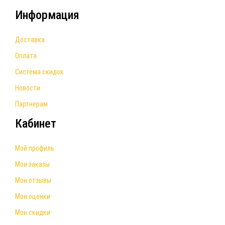
Информация
Доставка
Оплата
Система скидок
Новости
Партнерам
Кабинет
Мой профиль
Мои заказы
Мои отзывы
Мои оценки
Мои скидки