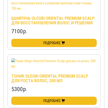
ШАМПУНЬ OLEGRI ORIENTAL PREMIUM SCALP
ДЛЯ ВОССТАНОВЛЕНИЯ ВОЛОС И РЕШЕНИЯ
ПРОБЛЕМ КОЖИ ГОЛОВЫ, 750 МЛ
7100
р.
ПОДРОБНЕЕ
ТОНИК OLEGRI ORIENTAL PREMIUM SCALP
ДЛЯ РОСТА ВОЛОС, 200 МЛ
5300
р.
ПОДРОБНЕЕ