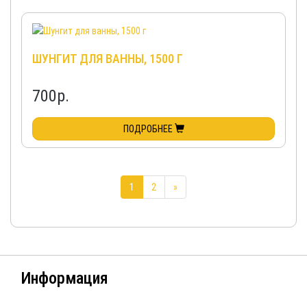
ШУНГИТ ДЛЯ ВАННЫ, 1500 Г
700
р.
ПОДРОБНЕЕ
1
2
»
Информация