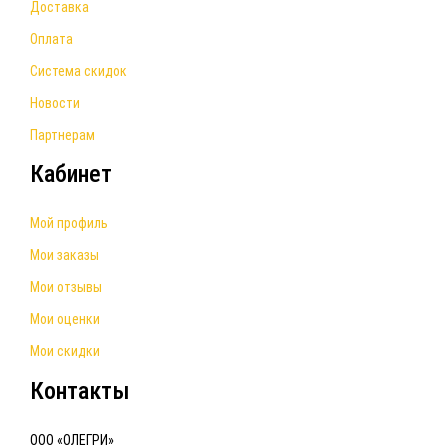
Доставка
Оплата
Система скидок
Новости
Партнерам
Кабинет
Мой профиль
Мои заказы
Мои отзывы
Мои оценки
Мои скидки
Контакты
ООО «ОЛЕГРИ»