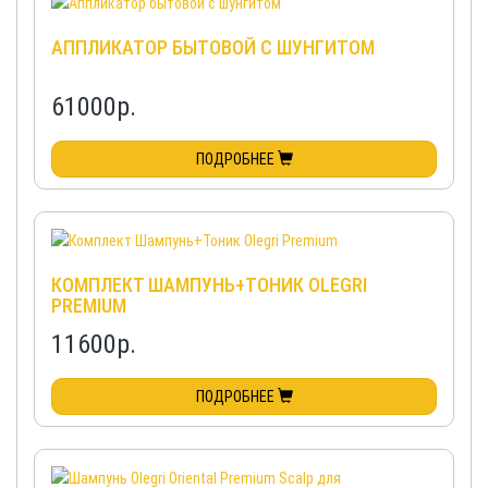
АППЛИКАТОР БЫТОВОЙ С ШУНГИТОМ
61000
р.
ПОДРОБНЕЕ
КОМПЛЕКТ ШАМПУНЬ+ТОНИК OLEGRI
PREMIUM
11600
р.
ПОДРОБНЕЕ