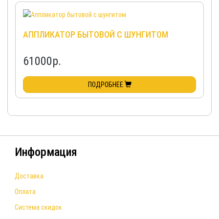
АППЛИКАТОР БЫТОВОЙ С ШУНГИТОМ
61000
р.
ПОДРОБНЕЕ
Информация
Доставка
Оплата
Система скидок