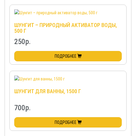
ШУНГИТ – ПРИРОДНЫЙ АКТИВАТОР ВОДЫ,
500 Г
250
р.
ПОДРОБНЕЕ
ШУНГИТ ДЛЯ ВАННЫ, 1500 Г
700
р.
ПОДРОБНЕЕ